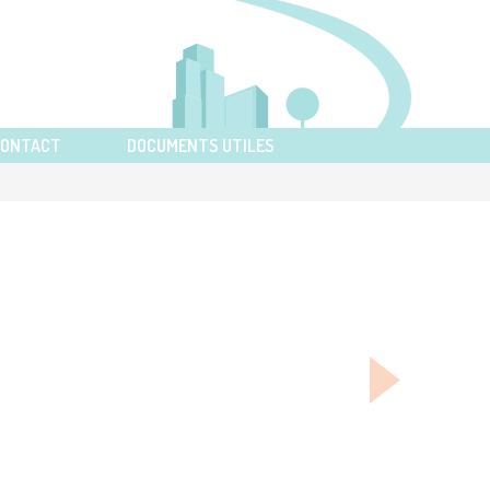
CONTACT
DOCUMENTS UTILES