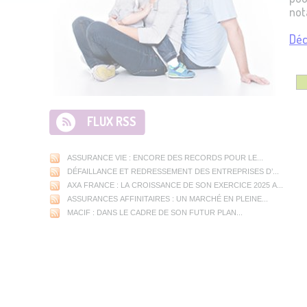
not
Déc
FLUX RSS
ASSURANCE VIE : ENCORE DES RECORDS POUR LE...
DÉFAILLANCE ET REDRESSEMENT DES ENTREPRISES D’...
AXA FRANCE : LA CROISSANCE DE SON EXERCICE 2025 A...
ASSURANCES AFFINITAIRES : UN MARCHÉ EN PLEINE...
MACIF : DANS LE CADRE DE SON FUTUR PLAN...