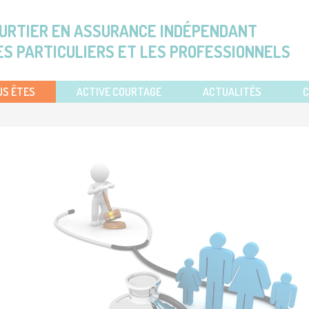
URTIER EN ASSURANCE INDÉPENDANT
ES PARTICULIERS ET LES PROFESSIONNELS
US ÊTES
ACTIVE COURTAGE
ACTUALITÉS