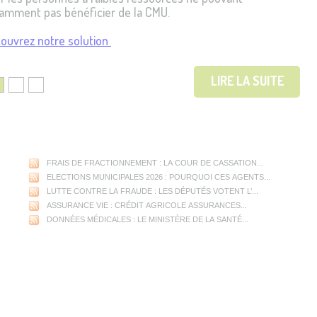
amment pas bénéficier de la CMU.
ouvrez notre solution
LIRE LA SUITE
FRAIS DE FRACTIONNEMENT : LA COUR DE CASSATION...
ELECTIONS MUNICIPALES 2026 : POURQUOI CES AGENTS...
LUTTE CONTRE LA FRAUDE : LES DÉPUTÉS VOTENT L’...
ASSURANCE VIE : CRÉDIT AGRICOLE ASSURANCES...
DONNÉES MÉDICALES : LE MINISTÈRE DE LA SANTÉ...