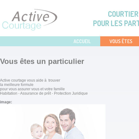
Aller au contenu principal
COURTIER
POUR LES PAR
ACCUEIL
VOUS ÊTES
Vous êtes un particulier
Active courtage vous aide à trouver
la meilleure formule
pour vous assurer vous et votre famille
Habitation - Assurance de prêt - Protection Juridique
image: